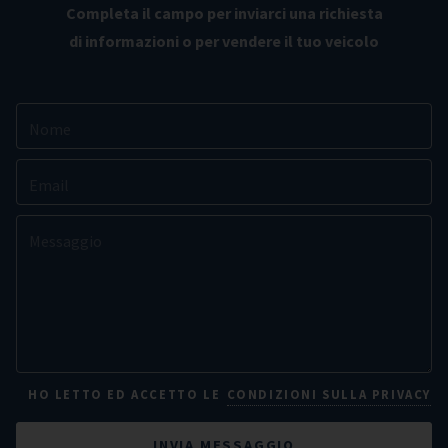
Completa il campo per inviarci una richiesta
di informazioni o per vendere il tuo veicolo
CONDIZIONI SULLA PRIVACY
HO LETTO ED ACCETTO LE