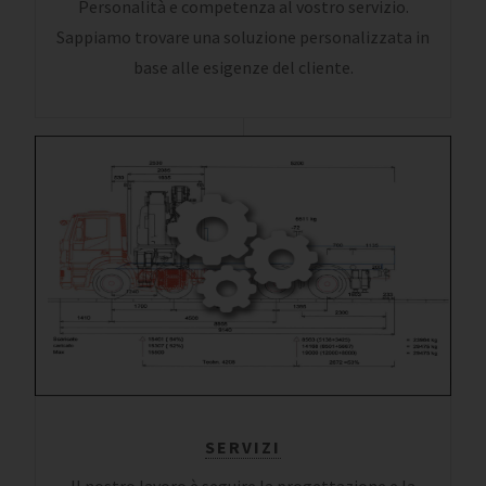
Personalità e competenza al vostro servizio.
Sappiamo trovare una soluzione personalizzata in
base alle esigenze del cliente.
SERVIZI
Il nostro lavoro è seguire la progettazione e la