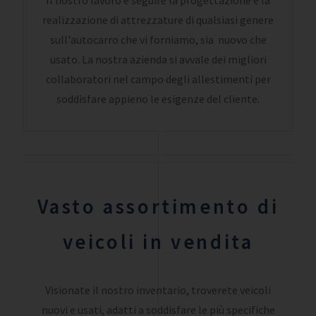
realizzazione di attrezzature di qualsiasi genere
sull'autocarro che vi forniamo, sia nuovo che
usato. La nostra azienda si avvale dei migliori
collaboratori nel campo degli allestimenti per
soddisfare appieno le esigenze del cliente.
Vasto assortimento di
veicoli in vendita
Visionate il nostro inventario,
troverete veicoli
nuovi e usati,
adatti a soddisfare le più specifiche