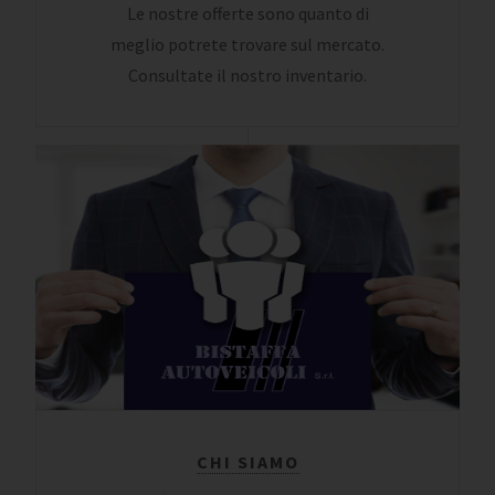
Le nostre offerte sono quanto di
meglio potrete trovare sul mercato.
Consultate il nostro inventario.
CHI SIAMO