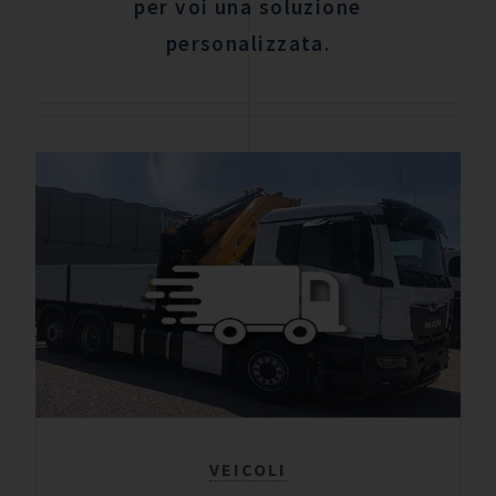
per voi una soluzione
personalizzata.
VEICOLI