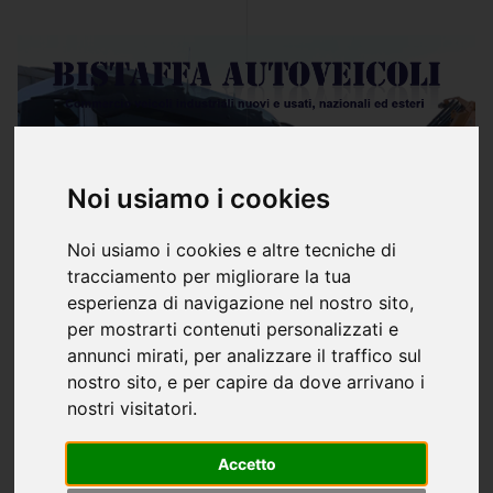
Noi usiamo i cookies
Noi usiamo i cookies e altre tecniche di
tracciamento per migliorare la tua
esperienza di navigazione nel nostro sito,
per mostrarti contenuti personalizzati e
annunci mirati, per analizzare il traffico sul
nostro sito, e per capire da dove arrivano i
nostri visitatori.
VEDI TUTTI I VEICOLI
Accetto